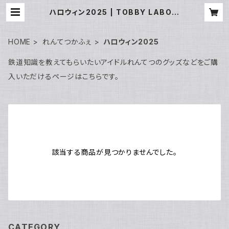
ハロウィン2025 | TOBBY LABOの
お店
HOME
れんてつかふぇ
ハロウィン2025
鉄道知識を教えてもらいたいアイドルれんてつのグッズなどをご購
入いただけるページはこちらです。
該当する商品が見つかりませんでした。
CATEGORY