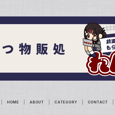
HOME
ABOUT
CATEGORY
CONTACT