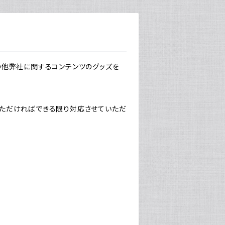
その他弊社に関するコンテンツのグッズを
ただければできる限り対応させていただ