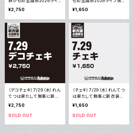
鉄かもめ生誕祭2026ライ
もめ生誕祭2026ライブ当
ブ当日のデコチェキ
日のチェキ
¥2,750
¥1,650
（デコチェキ）7/29（水）れん
（チェキ）7/29（水）れんてつ
てつは果たして無事に新衣
は果たして無事に新衣装お
装お披露目できるのでしょう
披露目できるのでしょうかラ
¥2,750
¥1,650
かライブ当日のチェキ
イブ当日のチェキ
SOLD OUT
SOLD OUT