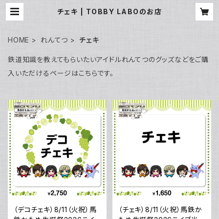
チェキ | TOBBY LABOのお店
HOME
れんてつ
チェキ
鉄道知識を教えてもらいたいアイドルれんてつのグッズなどをご購
入いただけるページはこちらです。
（デコチェキ）8/11（火祝）馬
（チェキ）8/11（火祝）馬鉄か