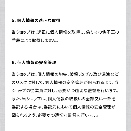
5. 個人情報の適正な取得
当ショップは、適正に個人情報を取得し、偽りその他不正の
手段により取得しません。
6. 個人情報の安全管理
当ショップは、個人情報の紛失、破壊、改ざん及び漏洩など
のリスクに対して、個人情報の安全管理が図られるよう、当
ショップの従業員に対し、必要かつ適切な監督を行います。
また、当ショップは、個人情報の取扱いの全部又は一部を
委託する場合は、委託先において個人情報の安全管理が
図られるよう、必要かつ適切な監督を行います。