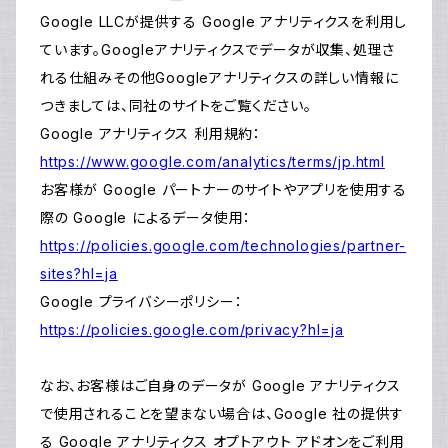
Google LLCが提供する Google アナリティクスを利用し
ています。Googleアナリティクスでデータが収集、処理さ
れる仕組みその他Googleアナリティクスの詳しい情報に
つきましては、同社のサイトをご覧ください。
Google アナリティクス 利用規約：
https://www.google.com/analytics/terms/jp.html
お客様が Google パートナーのサイトやアプリを使用する
際の Google によるデータ使用：
https://policies.google.com/technologies/partner-
sites?hl=ja
Google プライバシーポリシー：
https://policies.google.com/privacy?hl=ja
なお、お客様はご自身のデータが Google アナリティクス
で使用されることを望まない場合は、Google 社の提供す
る Google アナリティクス オプトアウト アドオンをご利用