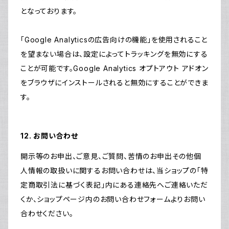
となっております。
「Google Analyticsの広告向けの機能」を使用されること
を望まない場合は、設定によってトラッキングを無効にする
ことが可能です。Google Analytics オプトアウト アドオン
をブラウザにインストールされると無効にすることができま
す。
12. お問い合わせ
開示等のお申出、ご意見、ご質問、苦情のお申出その他個
人情報の取扱いに関するお問い合わせは、当ショップの「特
定商取引法に基づく表記」内にある連絡先へご連絡いただ
くか、ショップページ内のお問い合わせフォームよりお問い
合わせください。