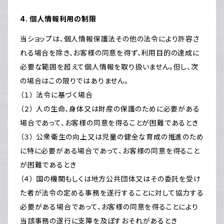
4. 個人情報利用の制限
当ショップは、個人情報保護法その他の法令により許容さ
れる場合を除き、お客様の同意を得ず、利用目的の達成に
必要な範囲を超えて個人情報を取り扱いません。但し、次
の場合はこの限りではありません。
（１） 法令に基づく場合
（２） 人の生命、身体又は財産の保護のために必要がある
場合であって、お客様の同意を得ることが困難であるとき
（３） 公衆衛生の向上又は児童の健全な育成の推進のため
に特に必要がある場合であって、お客様の同意を得ること
が困難であるとき
（４） 国の機関もしくは地方公共団体又はその委託を受け
た者が法令の定める事務を遂行することに対して協力する
必要がある場合であって、お客様の同意を得ることにより
当該事務の遂行に支障を及ぼすおそれがあるとき