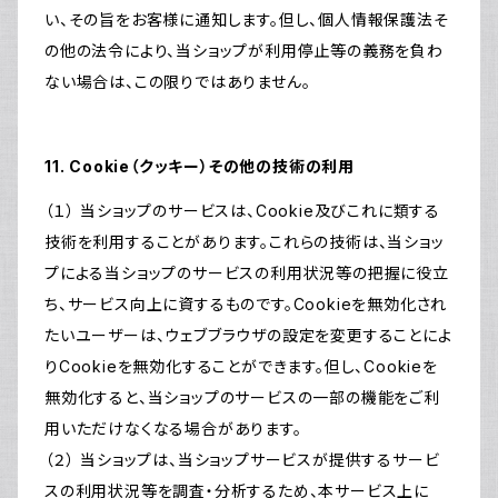
い、その旨をお客様に通知します。但し、個人情報保護法そ
の他の法令により、当ショップが利用停止等の義務を負わ
ない場合は、この限りではありません。
11. Cookie（クッキー）その他の技術の利用
（１） 当ショップのサービスは、Cookie及びこれに類する
技術を利用することがあります。これらの技術は、当ショッ
プによる当ショップのサービスの利用状況等の把握に役立
ち、サービス向上に資するものです。Cookieを無効化され
たいユーザーは、ウェブブラウザの設定を変更することによ
りCookieを無効化することができます。但し、Cookieを
無効化すると、当ショップのサービスの一部の機能をご利
用いただけなくなる場合があります。
（２） 当ショップは、当ショップサービスが提供するサービ
スの利用状況等を調査・分析するため、本サービス上に