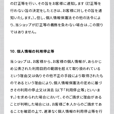
の訂正等を行い、その旨をお客様に通知します（訂正等を
行わない旨の決定をしたときは、お客様に対しその旨を通
知いたします。）。但し、個人情報保護法その他の法令によ
り、当ショップが訂正等の義務を負わない場合は、この限り
ではありません。
10. 個人情報の利用停止等
当ショップは、お客様から、お客様の個人情報が、あらかじ
め公表された利用目的の範囲を超えて取り扱われている
という理由又は偽りその他不正の手段により取得されたも
のであるという理由により、個人情報保護法の定めに基づ
きその利用の停止又は消去（以下「利用停止等」といいま
す。）を求められた場合において、そのご請求に理由がある
ことが判明した場合には、お客様ご本人からのご請求であ
ることを確認の上で、遅滞なく個人情報の利用停止等を行