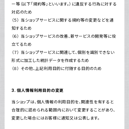
ー等（以下「規約等」といいます。）に違反する行為に対する
対応のため
（５） 当ショップサービスに関する規約等の変更などを通
知するため
（６） 当ショップサービスの改善、新サービスの開発等に役
立てるため
（７） 当ショップサービスに関連して、個別を識別できない
形式に加工した統計データを作成するため
（８） その他、上記利用目的に付随する目的のため
3. 個人情報利用目的の変更
当ショップは、個人情報の利用目的を、関連性を有すると
合理的に認められる範囲内において変更することがあり、
変更した場合にはお客様に通知又は公表します。