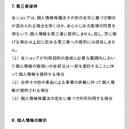
7. 第三者提供
当ショップは、個人情報保護法その他の法令に基づき開示
が認められる場合を除くほか、あらかじめお客様の同意を
得ないで、個人情報を第三者に提供しません。但し、次に掲
げる場合は上記に定める第三者への提供には該当しませ
ん。
（１） 当ショップが利用目的の達成に必要な範囲内におい
て個人情報の取扱いの全部又は一部を委託することに伴
って個人情報を提供する場合
（２） 合併その他の事由による事業の承継に伴って個人情
報が提供される場合
（３） 個人情報保護法の定めに基づき共同利用する場合
8. 個人情報の開示