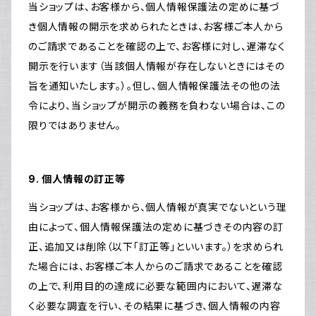
当ショップは、お客様から、個人情報保護法の定めに基づ
き個人情報の開示を求められたときは、お客様ご本人から
のご請求であることを確認の上で、お客様に対し、遅滞なく
開示を行います（当該個人情報が存在しないときにはその
旨を通知いたします。）。但し、個人情報保護法その他の法
令により、当ショップが開示の義務を負わない場合は、この
限りではありません。
9. 個人情報の訂正等
当ショップは、お客様から、個人情報が真実でないという理
由によって、個人情報保護法の定めに基づきその内容の訂
正、追加又は削除（以下「訂正等」といいます。）を求められ
た場合には、お客様ご本人からのご請求であることを確認
の上で、利用目的の達成に必要な範囲内において、遅滞な
く必要な調査を行い、その結果に基づき、個人情報の内容