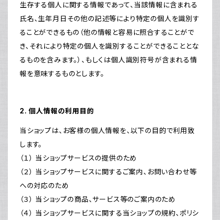
生存する個人に関する情報であって、当該情報に含まれる
氏名、生年月日その他の記述等により特定の個人を識別す
ることができるもの（他の情報と容易に照合することがで
き、それにより特定の個人を識別することができることとな
るものを含みます。）、もしくは個人識別符号が含まれる情
報を意味するものとします。
2. 個人情報の利用目的
当ショップは、お客様の個人情報を、以下の目的で利用致
します。
（１） 当ショップサービスの提供のため
（２） 当ショップサービスに関するご案内、お問い合わせ等
への対応のため
（３） 当ショップの商品、サービス等のご案内のため
（４） 当ショップサービスに関する当ショップの規約、ポリシ