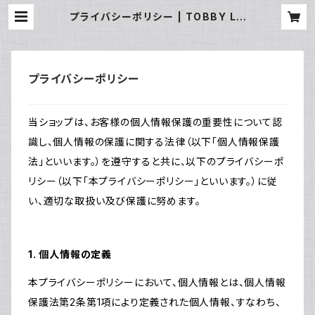
プライバシーポリシー | TOBBY LA
BOのお店
プライバシーポリシー
当ショップは、お客様の個人情報保護の重要性について認
識し、個人情報の保護に関する法律（以下「個人情報保護
法」といいます。）を遵守すると共に、以下のプライバシーポ
リシー（以下「本プライバシーポリシー」といいます。）に従
い、適切な取扱い及び保護に努めます。
1. 個人情報の定義
本プライバシーポリシーにおいて、個人情報とは、個人情報
保護法第2条第1項により定義された個人情報、すなわち、