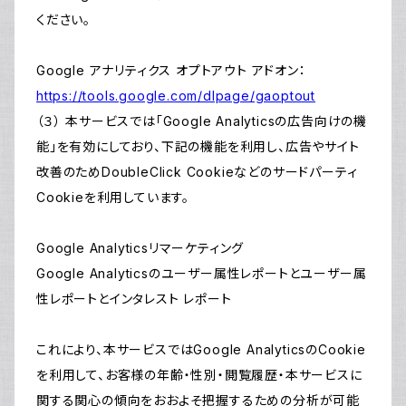
ください。
Google アナリティクス オプトアウト アドオン：
https://tools.google.com/dlpage/gaoptout
（３） 本サービスでは「Google Analyticsの広告向けの機
能」を有効にしており、下記の機能を利用し、広告やサイト
改善のためDoubleClick Cookieなどのサードパーティ
Cookieを利用しています。
Google Analyticsリマーケティング
Google Analyticsのユーザー属性レポートとユーザー属
性レポートとインタレスト レポート
これにより、本サービスではGoogle AnalyticsのCookie
を利用して、お客様の年齢・性別・閲覧履歴・本サービスに
関する関心の傾向をおおよそ把握するための分析が可能