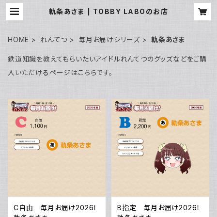
軌条あさま | TOBBY LABOのお店
HOME
れんてつ
毎月お届けシリーズ
軌条あさま
鉄道知識を教えてもらいたいアイドルれんてつのグッズなどをご購
入いただけるページはこちらです。
C自由 毎月お届け2026！
B指定 毎月お届け2026！