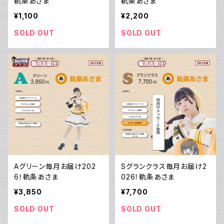
軌条あさま
軌条あさま
¥1,100
¥2,200
SOLD OUT
SOLD OUT
Aグリーン毎月お届け202
Sグランクラス毎月お届け2
6！軌条あさま
026！軌条あさま
¥3,850
¥7,700
SOLD OUT
SOLD OUT