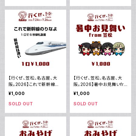
【行くぜ、笠松、名古屋、大
【行くぜ、笠松、名古屋、大
阪。2026】これで新幹線の
阪。2026】暑中お見舞いfro
りなよ
m笠松
¥1,000
¥1,000
SOLD OUT
SOLD OUT