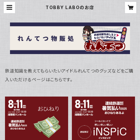
TOBBY LABOのお店
鉄道知識を教えてもらいたいアイドルれんてつのグッズなどをご購
入いただけるページはこちらです。