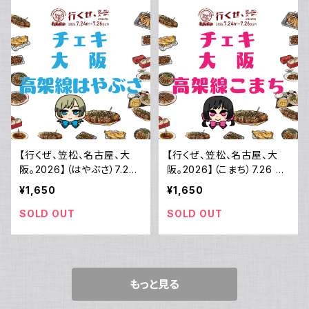
【行くぜ、笠松、名古屋、大
【行くぜ、笠松、名古屋、大
阪。2026】（はやぶさ）7.26
阪。2026】（こまち）7.26 大
大阪ライブチェキ
阪ライブチェキ
¥1,650
¥1,650
SOLD OUT
SOLD OUT
もっと見る