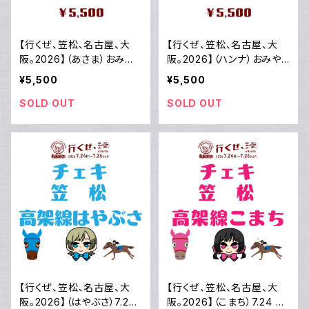
【行くぜ、笠松、名古屋、大
【行くぜ、笠松、名古屋、大
阪。2026】（あさま）おみや
阪。2026】（ハンナ）おみや
げ
げ
¥5,500
¥5,500
SOLD OUT
SOLD OUT
【行くぜ、笠松、名古屋、大
【行くぜ、笠松、名古屋、大
阪。2026】（はやぶさ）7.24
阪。2026】（こまち）7.24 笠