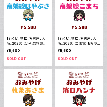
【行くぜ、笠松、名古屋、大
【行くぜ、笠松、名古屋、大
阪。2026】（はやぶさ）おみ
阪。2026】（こまち）おみや
やげ
げ
¥5,500
¥5,500
SOLD OUT
SOLD OUT