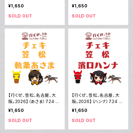
笠松チェキ
松チェキ
¥1,650
¥1,650
SOLD OUT
SOLD OUT
【行くぜ、笠松、名古屋、大
【行くぜ、笠松、名古屋、大
阪。2026】（あさま）7.24 笠
阪。2026】（ハンナ）7.24 笠
松チェキ
松チェキ
¥1,650
¥1,650
SOLD OUT
SOLD OUT