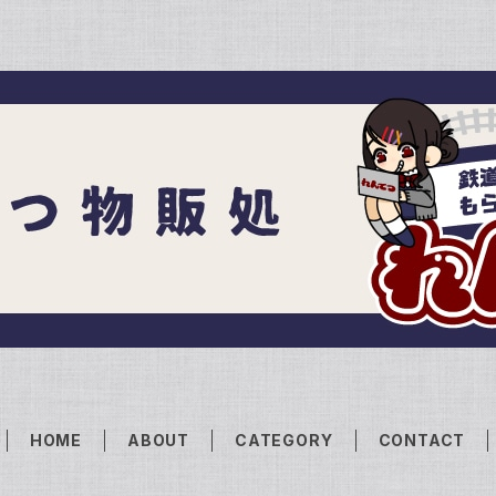
HOME
ABOUT
CATEGORY
CONTACT