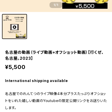
1
/1
名古屋の動画（ライブ動画+オフショット動画）【行くぜ、
名古屋。2023】
¥5,500
International shipping available
名古屋でのれんてつのライブ映像4本分プラスたっぷりオフショッ
トをいれた嬉しい動画のYoutubeの限定公開リンクをお送りいた
します。