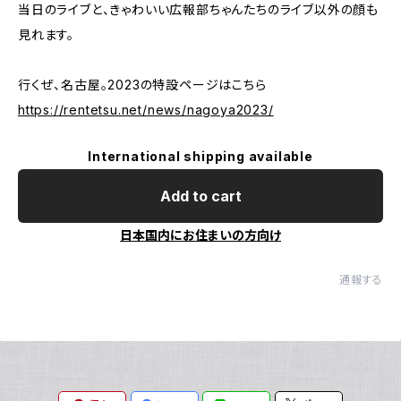
当日のライブと、きゃわいい広報部ちゃんたちのライブ以外の顔も
見れます。
行くぜ、名古屋。2023の特設ページはこちら
https://rentetsu.net/news/nagoya2023/
International shipping available
Add to cart
日本国内にお住まいの方向け
通報する