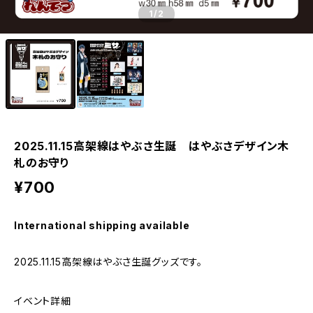
1
/2
2025.11.15高架線はやぶさ生誕 はやぶさデザイン木
札のお守り
¥700
International shipping available
2025.11.15高架線はやぶさ生誕グッズです。
イベント詳細