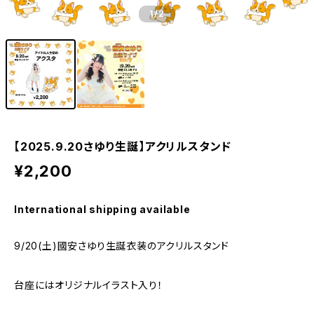
1
/2
【2025.9.20さゆり生誕】アクリルスタンド
¥2,200
International shipping available
9/20(土)國安さゆり生誕衣装のアクリルスタンド
台座にはオリジナルイラスト入り！