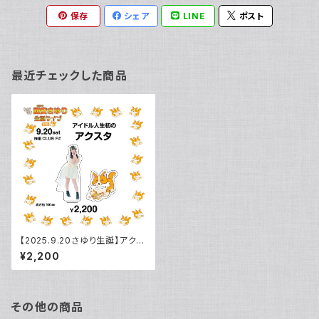
保存
シェア
LINE
ポスト
最近チェックした商品
【2025.9.20さゆり生誕】アクリ
ルスタンド
¥2,200
その他の商品