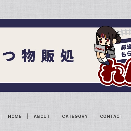
HOME
ABOUT
CATEGORY
CONTACT