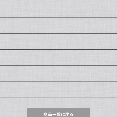
商品一覧に戻る