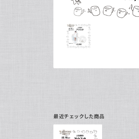
最近チェックした商品